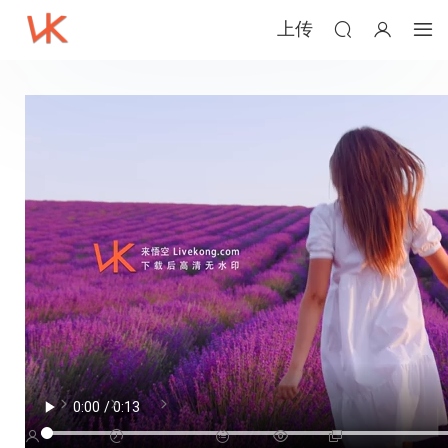
上传
女孩在花丛中奔跑
视频
实拍
人文
沧海桑田
2023-02-12
人文
212
推广