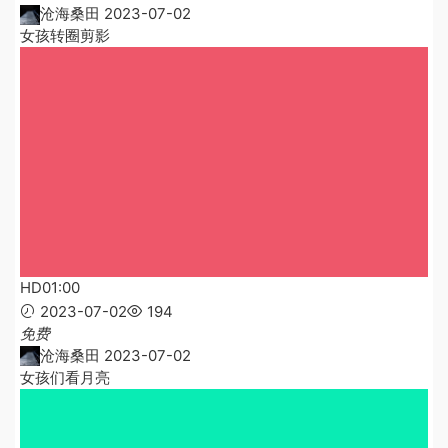
沧海桑田
2023-07-02
女孩转圈剪影
HD
01:00
2023-07-02
194
免费
沧海桑田
2023-07-02
女孩们看月亮