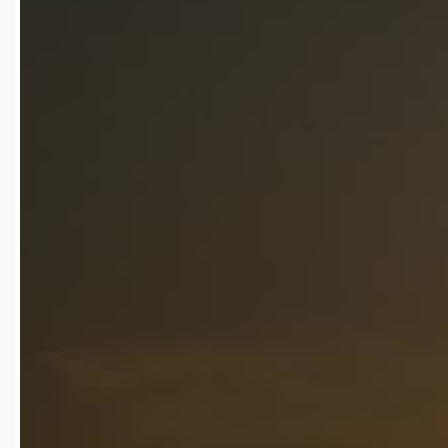
HD
00:07
2025-04-15
9
免费
livekong来悟空
2025-04-15
小女孩在草地上奔跑着玩飞机模型