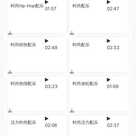
时尚hip-Hop配乐
时尚配乐
01:57
02:47
时尚轻快配乐
时尚配乐
02:48
02:33
时尚热情配乐
时尚放松配乐
03:23
01:09
活力时尚配乐
时尚活力配乐
02:06
02:37