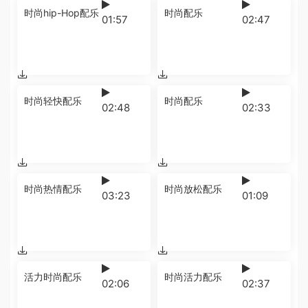
时尚hip-Hop配乐
时尚配乐
01:57
02:47
时尚轻快配乐
时尚配乐
02:48
02:33
时尚热情配乐
时尚放松配乐
03:23
01:09
活力时尚配乐
时尚活力配乐
02:06
02:37