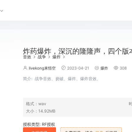
炸药爆炸，深沉的隆隆声，四个版
音效
战争
爆炸
livekong来悟空
2023-04-21
爆炸
308
简介:
战争音效、挠破、爆炸、爆炸音效、
格式：
wav
大小：
14.92MB
授权类型: RF授权