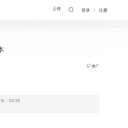
上传
登录
注册
本
推广
时长：
00:26