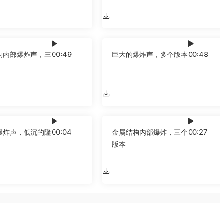
00:49
00:48
构内部爆炸声，三
巨大的爆炸声，多个版本
00:04
00:27
爆炸声，低沉的隆
金属结构内部爆炸，三个
版本