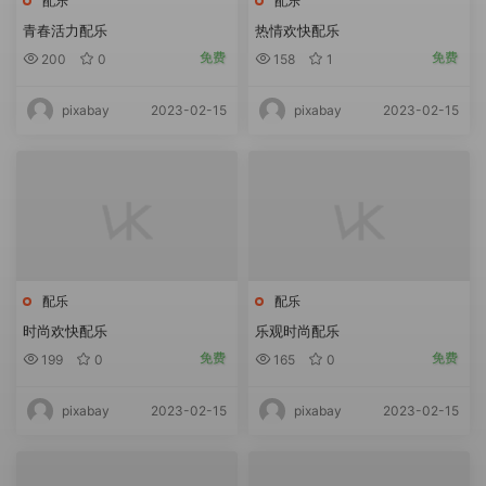
配乐
配乐
青春活力配乐
热情欢快配乐
免费
免费
200
0
158
1
2023-02-15
2023-02-15
pixabay
pixabay
配乐
配乐
时尚欢快配乐
乐观时尚配乐
免费
免费
199
0
165
0
2023-02-15
2023-02-15
pixabay
pixabay