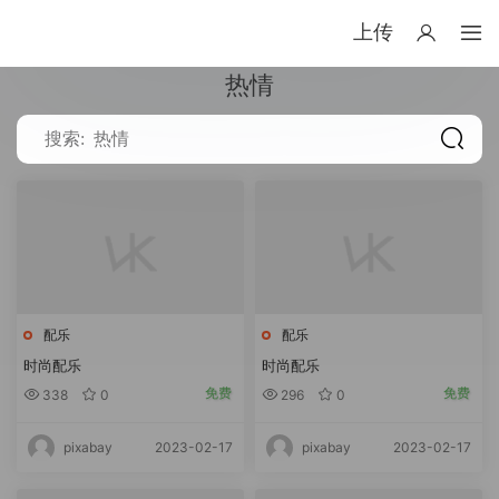
上传
热情
配乐
配乐
时尚配乐
时尚配乐
免费
免费
338
0
296
0
2023-02-17
2023-02-17
pixabay
pixabay