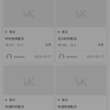
配乐
配乐
时尚热情配乐
活力时尚配乐
免费
免费
271
0
262
0
2023-02-17
2023-02-17
pixabay
pixabay
配乐
配乐
性感时尚配乐
性感热情配乐