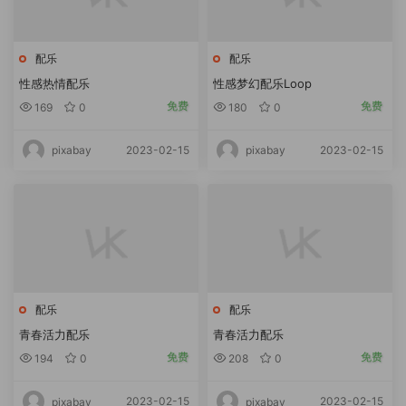
配乐
配乐
性感热情配乐
性感梦幻配乐Loop
免费
免费
169
0
180
0
2023-02-15
2023-02-15
pixabay
pixabay
配乐
配乐
青春活力配乐
青春活力配乐
免费
免费
194
0
208
0
2023-02-15
2023-02-15
pixabay
pixabay