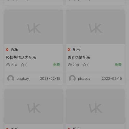
配乐
配乐
轻快热情活力配乐
青春热情配乐
免费
免费
214
0
208
0
2023-02-15
2023-02-15
pixabay
pixabay