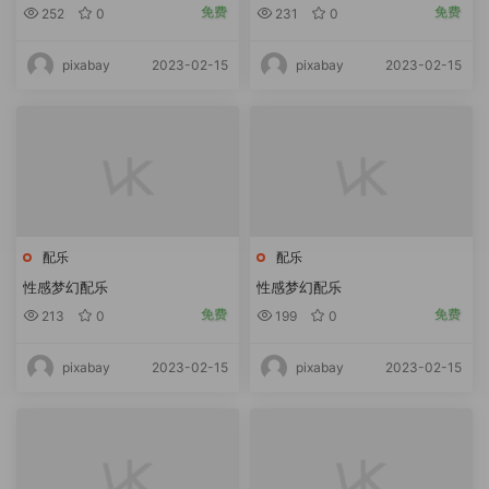
免费
免费
252
0
231
0
2023-02-15
2023-02-15
pixabay
pixabay
配乐
配乐
性感梦幻配乐
性感梦幻配乐
免费
免费
213
0
199
0
2023-02-15
2023-02-15
pixabay
pixabay