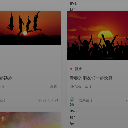
照片
起跳跃
青春的朋友们一起欢舞
免费
0
320
1
2022-03-21
2
设计
雪莱设计