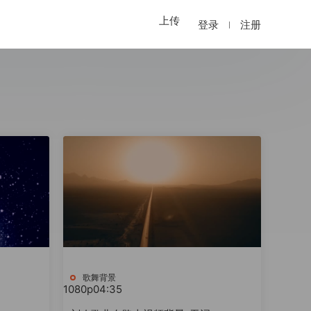
上传
登录
注册
歌舞背景
1080p
04:35