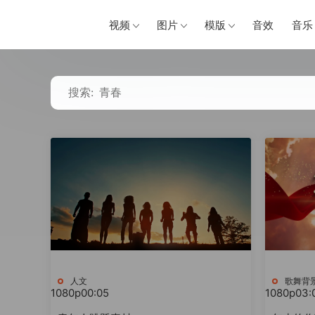
视频
图片
模版
音效
音乐
人文
歌舞背
1080p
00:05
1080p
03: