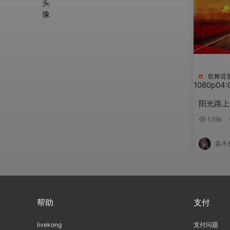
歌舞背
1080p
04:
阳光路上
本
1.59k
森木
帮助
支付
livekong
支付问题