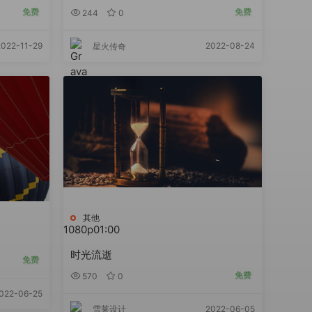
免费
免费
244
0
2022-11-29
2022-08-24
星火传奇
其他
1080p
01:00
时光流逝
免费
免费
570
0
022-06-25
2022-06-05
雪莱设计