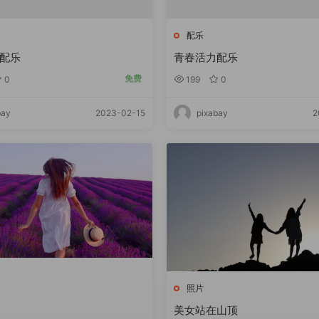
配乐
配乐
青春活力配乐
免费
0
199
0
2023-02-15
2
bay
pixabay
照片
美女站在山顶