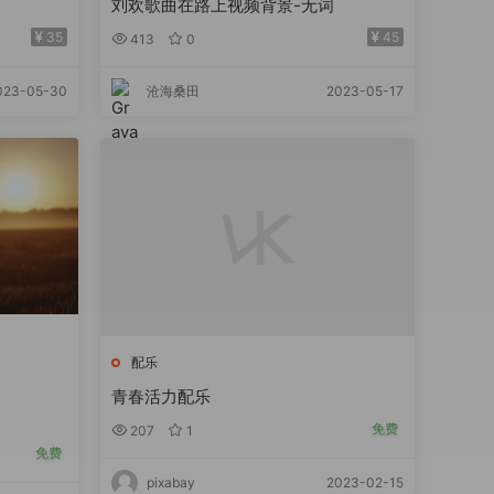
刘欢歌曲在路上视频背景-无词
35
45
413
0
023-05-30
2023-05-17
沧海桑田
配乐
青春活力配乐
免费
207
1
免费
2023-02-15
pixabay