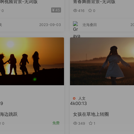
啊视频背景-无词版
青春舞曲背景-无词版
45
0
416
0
2023-09-03
2
美
沧海桑田
人文
19
4k
00:13
海边跳跃
女孩在草地上转圈
免费
0
349
1