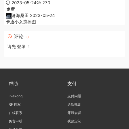
2023-05-24
270
免费
沧海桑田
2023-05-24
卡通小女孩插图
评论
0
请先
登录
！
帮助
支付
livekong
支付问题
RF 授权
退款规则
在线联系
开通会员
免责申明
视频定制