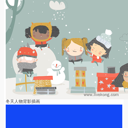
2024-07-26
125
免费
dahaoshijie
2024-07-26
冬天人物背影插画