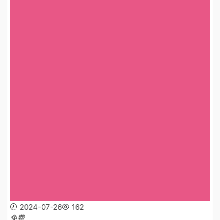
2024-07-26
162
免费