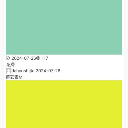
2024-07-26
117
免费
dahaoshijie
2024-07-26
蘑菇素材