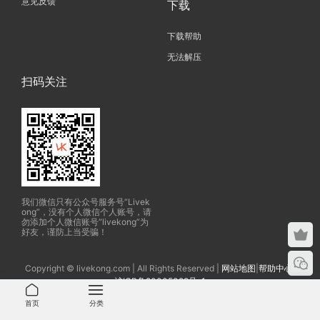
意见反馈
下载
下载帮助
无法解压
扫码关注
我们微信只有公众号服务号“Livek
ong”，没有个人微信个人账号，请
勿添加个人微信账号“livekong”为
好友，谨防上当受骗！
Copyright © livekong.com | All Rights Reserved |
网站地图
|
帮助中心
|
沪ICP备20005029号-1
0.678秒内查询了42次数据库
首页
分类