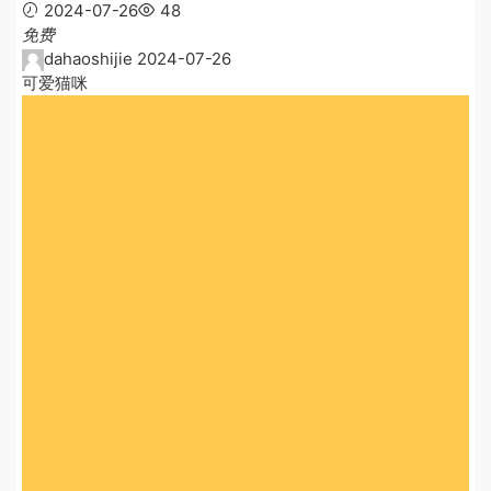
2024-07-26
48
免费
dahaoshijie
2024-07-26
可爱猫咪