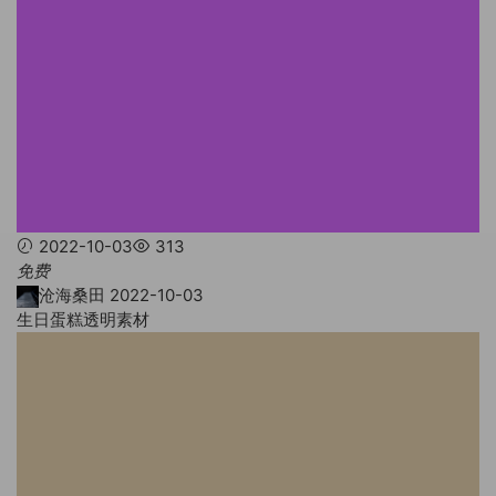
2022-10-03
313
免费
沧海桑田
2022-10-03
生日蛋糕透明素材