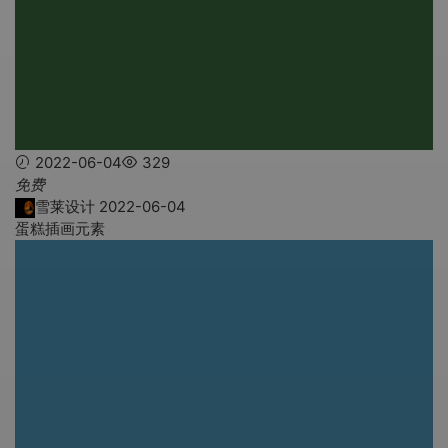
2022-06-04
329
免费
雪莱设计
2022-06-04
蛋糕插画元素