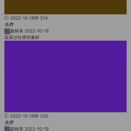
2022-10-19
314
免费
森林美
2022-10-19
蔬菜沙拉透明素材
2022-10-19
320
免费
森林美
2022-10-19