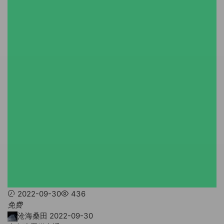
2022-09-30
436
免费
沧海桑田
2022-09-30