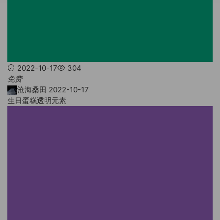
2022-10-17
304
免费
沧海桑田
2022-10-17
生日蛋糕透明元素