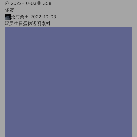
2022-10-03
358
免费
沧海桑田
2022-10-03
双层生日蛋糕透明素材