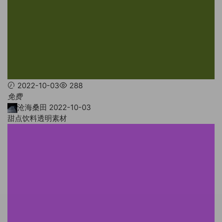
2022-10-03
288
免费
沧海桑田
2022-10-03
甜点饮料透明素材