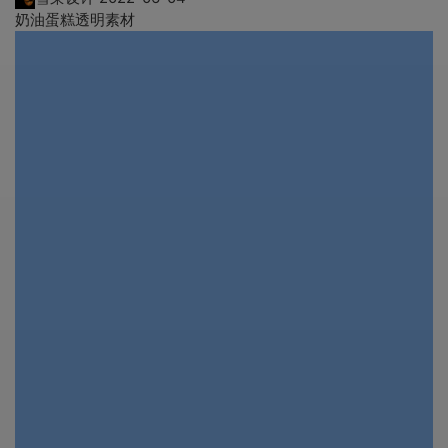
奶油蛋糕透明素材