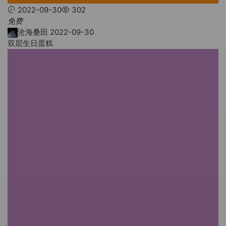
2022-09-30
302
免费
沧海桑田
2022-09-30
双层生日蛋糕