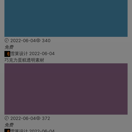
2022-06-04
340
免费
雪莱设计
2022-06-04
巧克力蛋糕透明素材
2022-06-04
372
免费
雪莱设计
2022-06-04