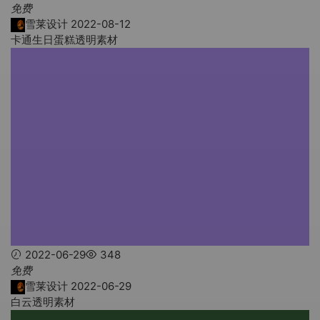
免费
雪莱设计
2022-08-12
卡通生日蛋糕透明素材
2022-06-29
348
免费
雪莱设计
2022-06-29
白云透明素材