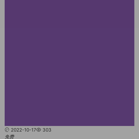
2022-10-17
303
免费