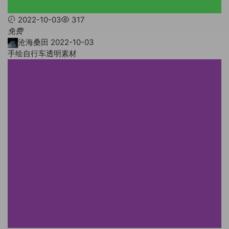
2022-10-03
317
免费
沧海桑田
2022-10-03
手绘自行车透明素材