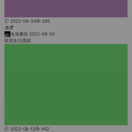
2022-09-30
295
免费
沧海桑田
2022-09-30
双层生日蛋糕
2022-08-12
462