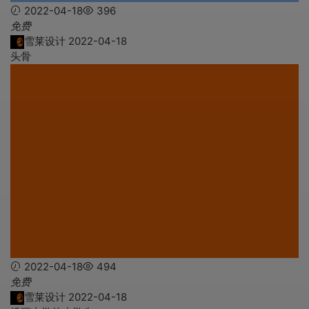
2022-04-18
396
免费
雪莱设计
2022-04-18
头骨
2022-04-18
494
免费
雪莱设计
2022-04-18