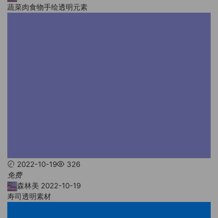
蔬菜肉食物手绘透明元素
2022-10-19
326
免费
森林美
2022-10-19
寿司透明素材