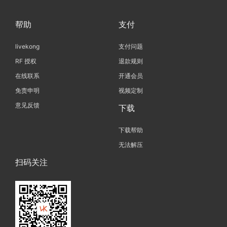
帮助
支付
livekong
支付问题
RF 授权
退款规则
在线联系
开通会员
免责申明
视频定制
意见反馈
下载
下载帮助
无法解压
扫码关注