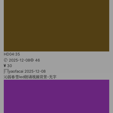
HD
04:35
2025-12-08
46
30
yaofacai
2025-12-08
沁园春雪led朗诵视频背景-无字