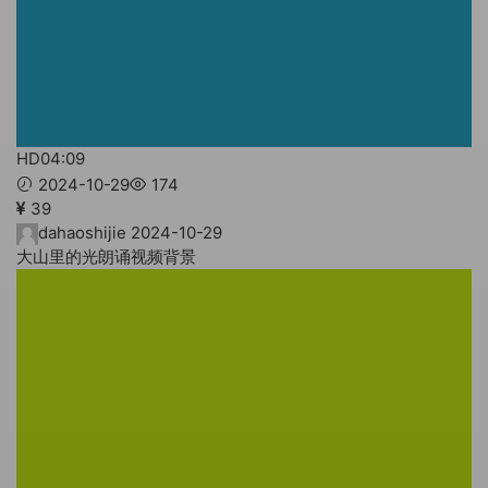
HD
04:09
2024-10-29
174
39
dahaoshijie
2024-10-29
大山里的光朗诵视频背景