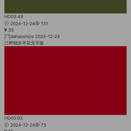
HD
03:49
2024-12-24
131
35
dahaoshijie
2024-12-24
江畔独步寻花无字版
HD
05:03
2024-12-24
75