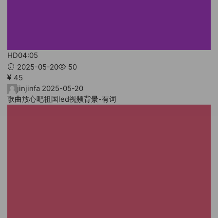
HD
04:05
2025-05-20
50
45
jinjinfa
2025-05-20
歌曲放心吧祖国led视频背景-有词