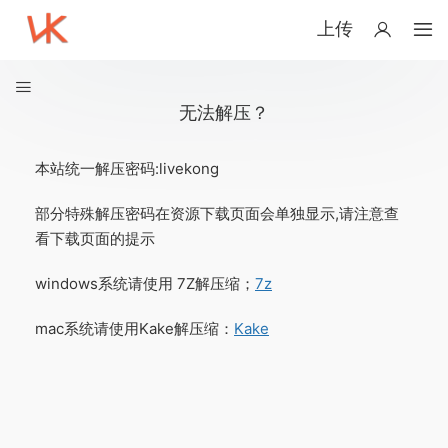
上传
无法解压？
本站统一解压密码:livekong
部分特殊解压密码在资源下载页面会单独显示,请注意查
看下载页面的提示
windows系统请使用 7Z解压缩；
7z
mac系统请使用Kake解压缩：
Kake