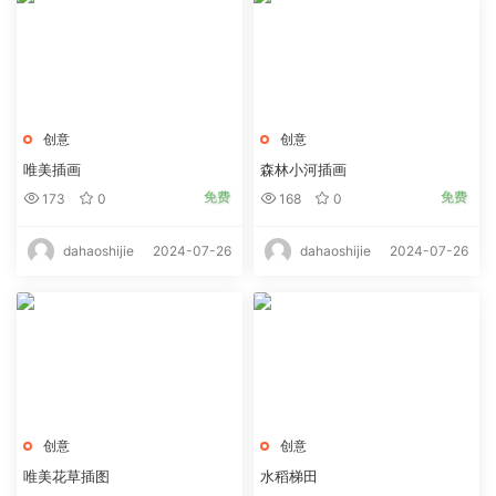
创意
创意
唯美插画
森林小河插画
免费
免费
173
0
168
0
2024-07-26
2024-07-26
dahaoshijie
dahaoshijie
创意
创意
唯美花草插图
水稻梯田