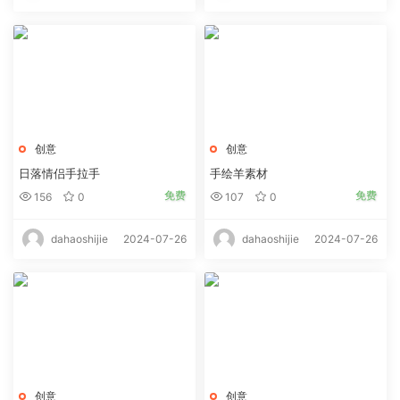
创意
创意
日落情侣手拉手
手绘羊素材
免费
免费
156
0
107
0
2024-07-26
2024-07-26
dahaoshijie
dahaoshijie
创意
创意