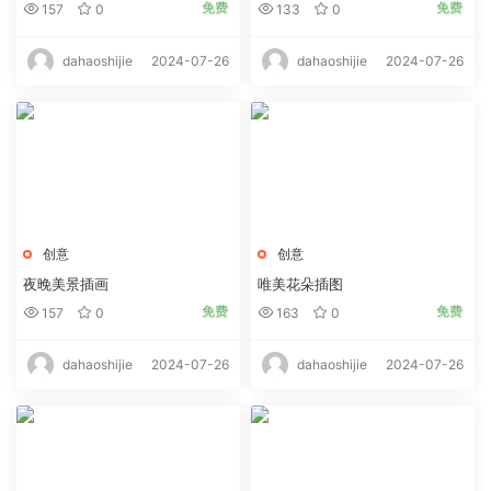
免费
免费
157
0
133
0
2024-07-26
2024-07-26
dahaoshijie
dahaoshijie
创意
创意
夜晚美景插画
唯美花朵插图
免费
免费
157
0
163
0
2024-07-26
2024-07-26
dahaoshijie
dahaoshijie