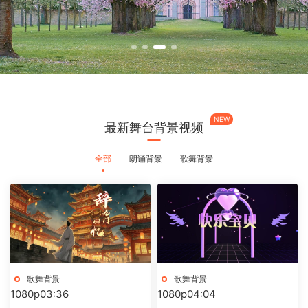
NEW
最新舞台背景视频
全部
朗诵背景
歌舞背景
歌舞背景
歌舞背景
1080p
03:36
1080p
04:04