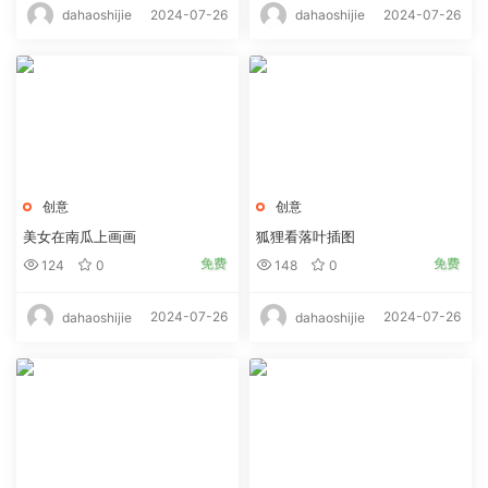
2024-07-26
2024-07-26
dahaoshijie
dahaoshijie
创意
创意
美女在南瓜上画画
狐狸看落叶插图
免费
免费
124
0
148
0
2024-07-26
2024-07-26
dahaoshijie
dahaoshijie