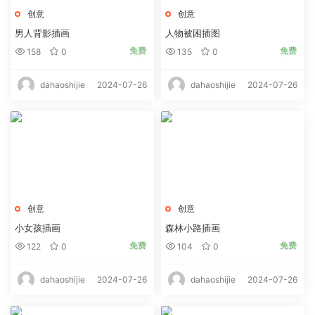
创意
创意
男人背影插画
人物被困插图
免费
免费
158
0
135
0
2024-07-26
2024-07-26
dahaoshijie
dahaoshijie
创意
创意
小女孩插画
森林小路插画
免费
免费
122
0
104
0
2024-07-26
2024-07-26
dahaoshijie
dahaoshijie