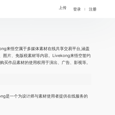
上传
登录
注册
vekong来悟空属于多媒体素材在线共享交易平台,涵盖
片、免版税素材等内容。Livekong来悟空签约
、购买作品素材的使用权用于演出、广告、影视等。
vekong是一个为设计师与素材使用者提供在线服务的