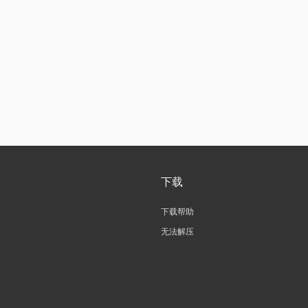
下载
下载帮助
无法解压