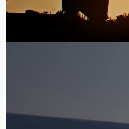
2025-04-15
10
免费
yguangcanlan1215
2025-04-15
女孩看日出背影
4k
00:07
2025-04-15
10
免费
yguangcanlan1215
2025-04-15
阳光下情侣一起散步