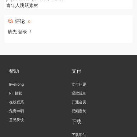
青年人跳跃素材
评论
0
请先
登录
！
帮助
支付
livekong
支付问题
RF 授权
退款规则
在线联系
开通会员
免责申明
视频定制
意见反馈
下载
下载帮助