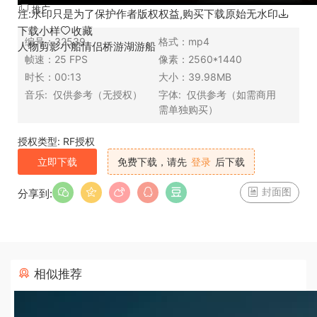
推广
注:水印只是为了保护作者版权权益,购买下载原始无水印
下载小样
收藏
编号：
32539
格式：
mp4
人物剪影
小船
情侣
桥
游湖
游船
帧速：
25 FPS
像素：
2560*1440
时长：
00:13
大小：
39.98MB
音乐:
仅供参考（无授权）
字体:
仅供参考（如需商用
需单独购买）
授权类型: RF授权
立即下载
免费下载，请先
登录
后下载
封面图
分享到:
相似推荐