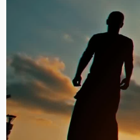
4k
00:06
2025-04-15
18
免费
yguangcanlan1215
2025-04-15
女孩站在高山上练瑜伽
4k
00:10