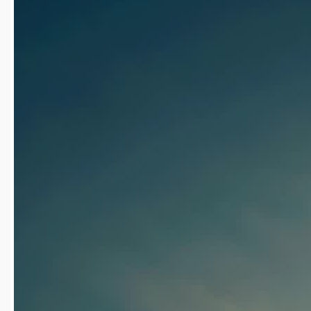
4k
00:11
2025-04-15
12
免费
yguangcanlan1215
2025-04-15
火车行驶在桥上