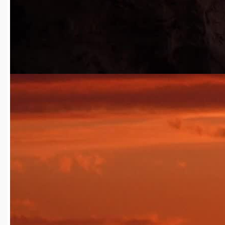
2025-04-15
14
免费
yguangcanlan1215
2025-04-15
火车行驶3
4k
00:12
2025-04-15
17
免费
yguangcanlan1215
2025-04-15
火车穿过河流