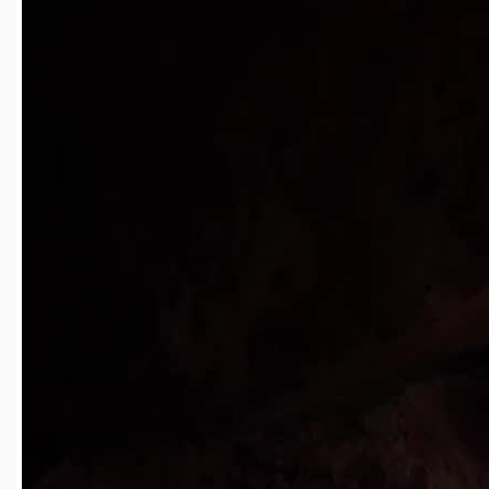
4k
00:11
2025-04-15
12
免费
yguangcanlan1215
2025-04-15
火车行驶在桥上
4k
00:15