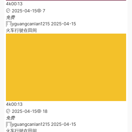
4k
00:13
2025-04-15
7
免费
yguangcanlan1215
2025-04-15
火车行驶在田间
4k
00:13
2025-04-15
18
免费
yguangcanlan1215
2025-04-15
火车行驶在田间