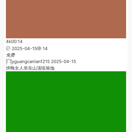
4k
00:14
2025-04-15
14
免费
yguangcanlan1215
2025-04-15
傍晚女人坐在山顶练瑜伽