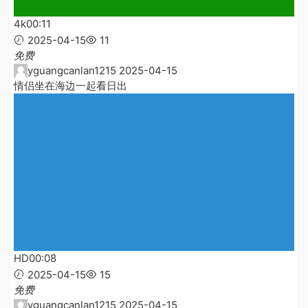
4k
00:11
2025-04-15
11
免费
yguangcanlan1215
2025-04-15
情侣坐在海边一起看日出
HD
00:08
2025-04-15
15
免费
yguangcanlan1215
2025-04-15