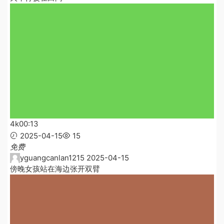
4k
00:13
2025-04-15
15
免费
yguangcanlan1215
2025-04-15
傍晚女孩站在海边张开双臂