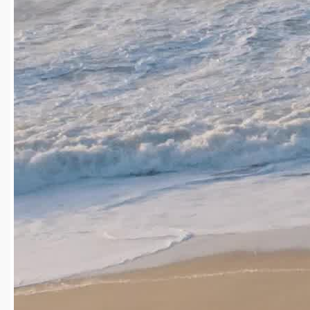
HD
00:26
2023-04-26
227
免费
森木创艺
2023-04-26
男人跑步剪影