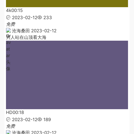
4k
00:15
2023-02-12
233
免费
沧海桑田
2023-02-12
男人站在山顶看大海
HD
00:18
2023-02-12
189
免费
沧海桑田
2023-02-12