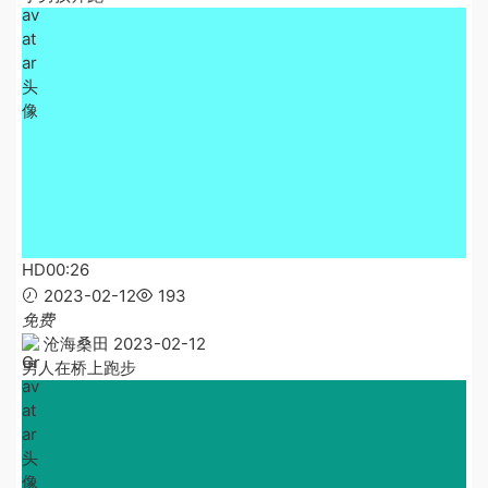
HD
00:26
2023-02-12
193
免费
沧海桑田
2023-02-12
男人在桥上跑步