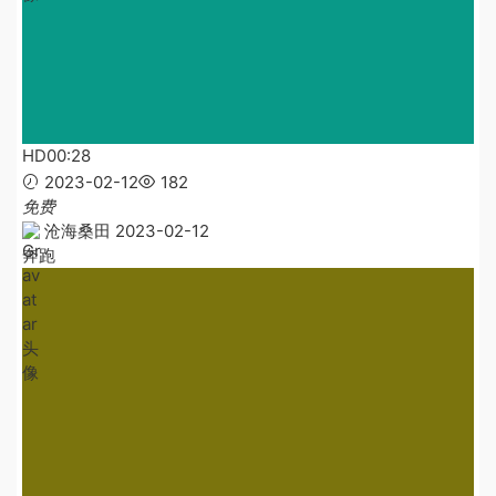
HD
00:28
2023-02-12
182
免费
沧海桑田
2023-02-12
奔跑