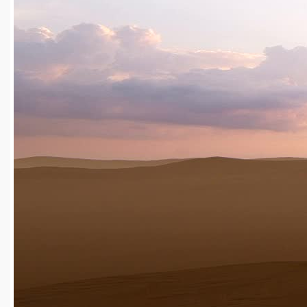
4k
00:15
2025-04-15
11
免费
yguangcanlan1215
2025-04-15
火车行驶3