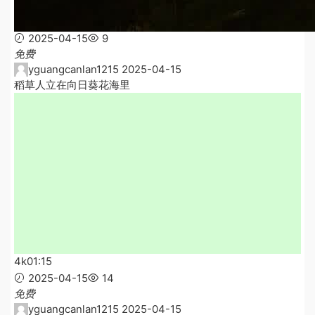
HD
00:10
2025-04-15
9
免费
yguangcanlan1215
2025-04-15
稻草人立在向日葵花海里
4k
01:15
2025-04-15
14
免费
yguangcanlan1215
2025-04-15