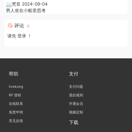
梵音
2024-09-04
男人坐在小船里思考
评论
0
请先
登录
！
帮助
支付
livekong
支付问题
RF 授权
退款规则
在线联系
开通会员
免责申明
视频定制
意见反馈
下载