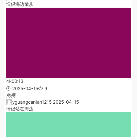
情侣海边散步
4k
00:13
2025-04-15
9
免费
yguangcanlan1215
2025-04-15
情侣站在海边