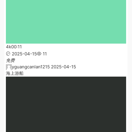
4k
00:11
2025-04-15
11
免费
yguangcanlan1215
2025-04-15
海上游船