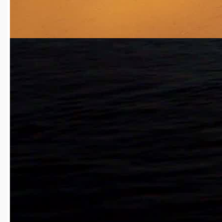
4k
00:10
2025-04-15
10
免费
yguangcanlan1215
2025-04-15
女孩看日出背影