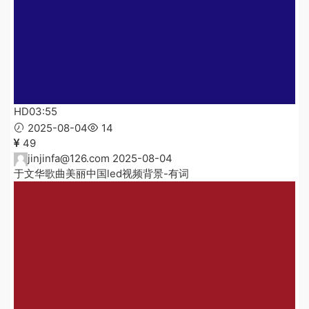
HD
03:55
2025-08-04
14
49
jinjinfa@126.com
2025-08-04
于文华歌曲美丽中国led视频背景-有词