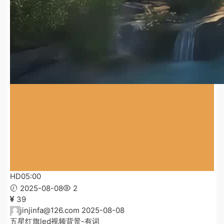
HD
05:00
2025-08-08
1
35
jinjinfa@126.com
2025-08-08
五星红旗led视频背景-无词
HD
05:00
2025-08-08
2
39
jinjinfa@126.com
2025-08-08
五星红旗led视频背景-有词