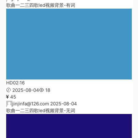
歌曲一二三四歌led视频背景-有词
HD
02:16
2025-08-04
18
45
jinjinfa@126.com
2025-08-04
歌曲一二三四歌led视频背景-无词