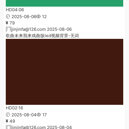
HD
04:06
2025-08-06
12
79
jinjinfa@126.com
2025-08-06
歌曲未来我来戏曲版led视频背景-无词
HD
02:16
2025-08-04
17
49
jinjinfa@126.com
2025-08-04