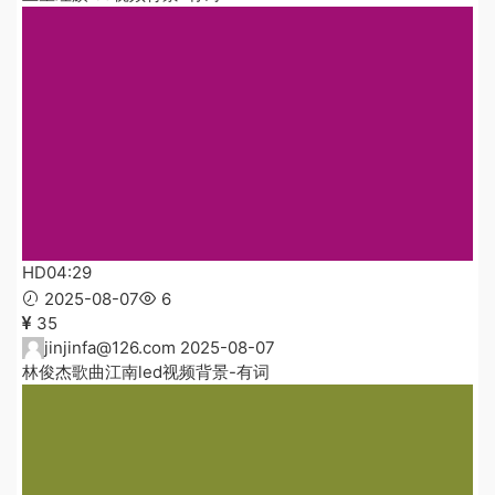
HD
04:29
2025-08-07
6
35
jinjinfa@126.com
2025-08-07
林俊杰歌曲江南led视频背景-有词