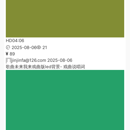
HD
04:06
2025-08-06
21
89
jinjinfa@126.com
2025-08-06
歌曲未来我来戏曲版led背景- 戏曲说唱词