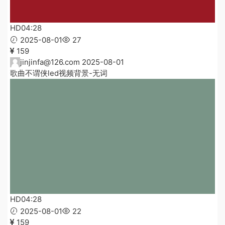
HD
04:28
2025-08-01
27
159
jinjinfa@126.com
2025-08-01
歌曲不谓侠led视频背景-无词
HD
04:28
2025-08-01
22
159