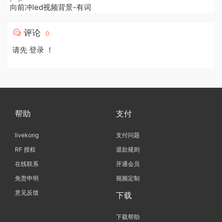
向前冲led视频背景-有词
评论
0
请先
登录
！
帮助
支付
livekong
支付问题
RF 授权
退款规则
在线联系
开通会员
免责申明
视频定制
意见反馈
下载
下载帮助