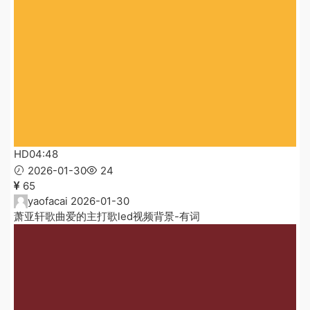
HD
04:48
2026-01-30
24
65
yaofacai
2026-01-30
萧亚轩歌曲爱的主打歌led视频背景-有词