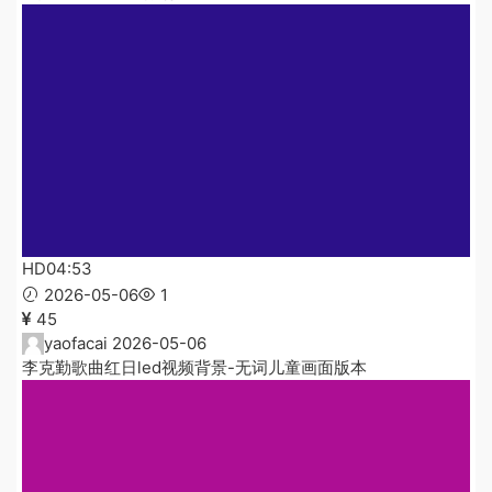
HD
04:53
2026-05-06
1
45
yaofacai
2026-05-06
李克勤歌曲红日led视频背景-无词儿童画面版本