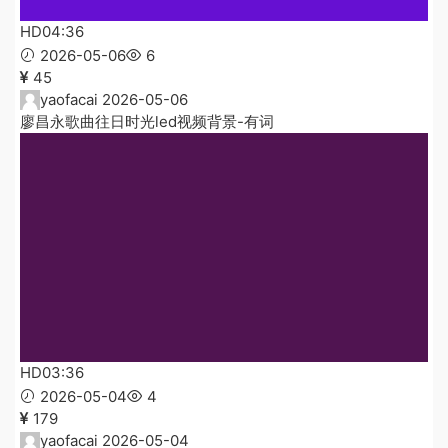
HD
04:36
2026-05-06
6
45
yaofacai
2026-05-06
廖昌永歌曲往日时光led视频背景-有词
HD
03:36
2026-05-04
4
179
yaofacai
2026-05-04