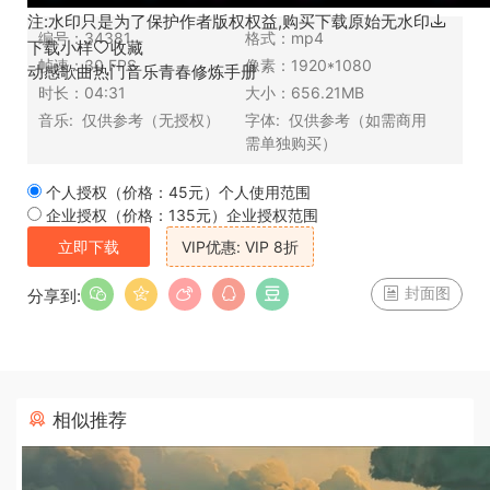
注:水印只是为了保护作者版权权益,购买下载原始无水印
编号：
34381
格式：
mp4
下载小样
收藏
帧速：
30 FPS
像素：
1920*1080
动感歌曲
热门音乐
青春修炼手册
时长：
04:31
大小：
656.21MB
音乐:
仅供参考（无授权）
字体:
仅供参考（如需商用
需单独购买）
个人授权（价格：45元）
个人使用范围
企业授权（价格：135元）
企业授权范围
立即下载
VIP优惠: VIP 8折
封面图
分享到:
相似推荐