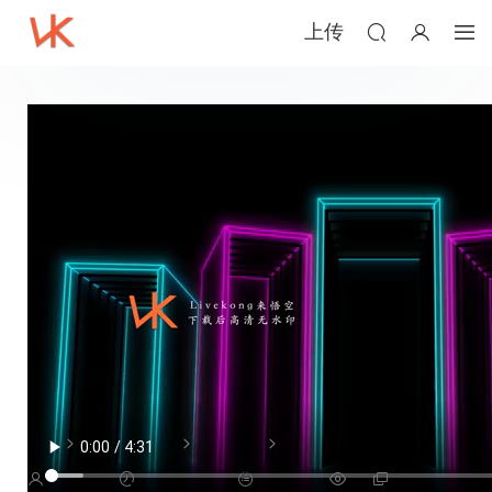
上传
青春修炼手册led视频背景-无词
视频
成品舞台背景
歌舞背景
yaofacai
2026-05-09
歌舞背景
1
推广