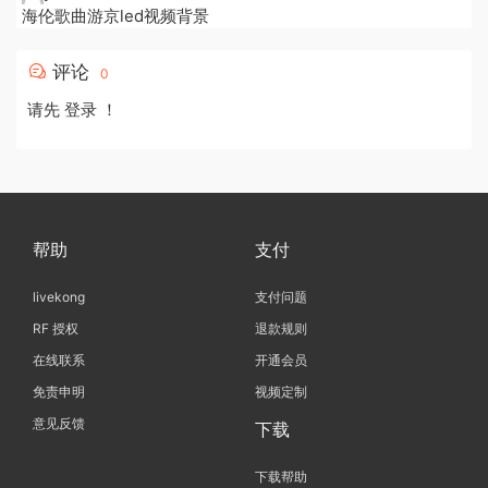
海伦歌曲游京led视频背景
评论
0
请先
登录
！
帮助
支付
livekong
支付问题
RF 授权
退款规则
在线联系
开通会员
免责申明
视频定制
意见反馈
下载
下载帮助