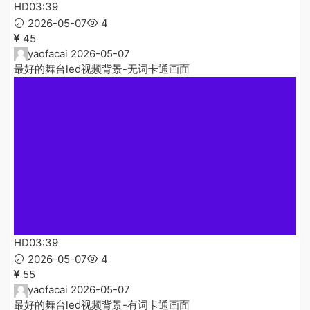
HD
03:39
2026-05-07
4
45
yaofacai
2026-05-07
最好的舞台led视频背景-无词卡通画面
HD
03:39
2026-05-07
4
55
yaofacai
2026-05-07
最好的舞台led视频背景-有词卡通画面