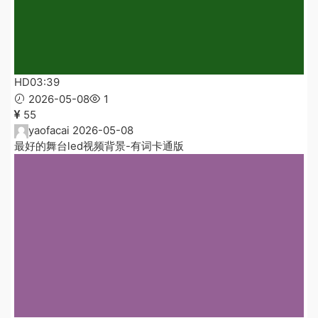
HD
03:39
2026-05-08
1
55
yaofacai
2026-05-08
最好的舞台led视频背景-有词卡通版