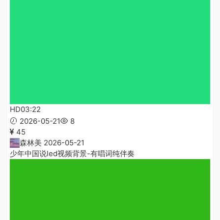
HD
03:22
2026-05-21
8
45
森林美
2026-05-21
少年中国说led视频背景-有唱词纯伴奏