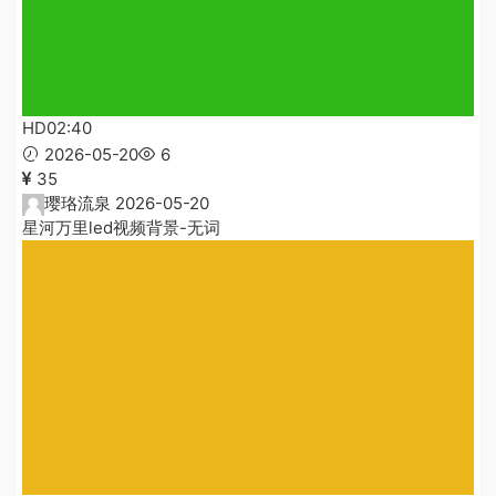
HD
02:40
2026-05-20
6
35
璎珞流泉
2026-05-20
星河万里led视频背景-无词