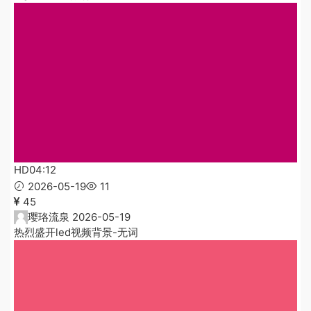
HD
04:12
2026-05-19
11
45
璎珞流泉
2026-05-19
热烈盛开led视频背景-无词