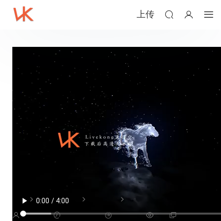
上传
周深歌曲吉量led视频背景-无词-粒子版本
视频
成品舞台背景
歌舞背景
yaofacai
2026-05-11
歌舞背景
13
推广