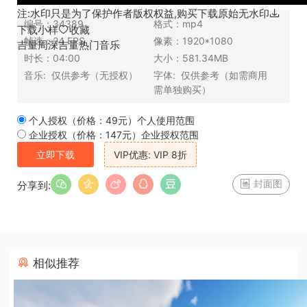
注:水印只是为了保护作者版权权益,购买下载原始无水印
编号：
34389
格式：
mp4
下载小样
收藏
帧速：
24 FPS
像素：
1920*1080
吉量
周深吉量
热门音乐
时长：
04:00
大小：
581.34MB
音乐:
仅供参考（无授权）
字体:
仅供参考（如需商用
需单独购买）
个人授权（价格：49元）
个人使用范围
企业授权（价格：147元）
企业授权范围
立即下载
VIP优惠: VIP 8折
封面图
分享到:
相似推荐