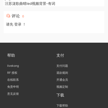
汪苏泷歌曲晴led视频背景-有词
评论
0
请先
登录
！
帮助
支付
livekong
支付问题
RF 授权
退款规则
在线联系
开通会员
免责申明
视频定制
意见反馈
下载
下载帮助