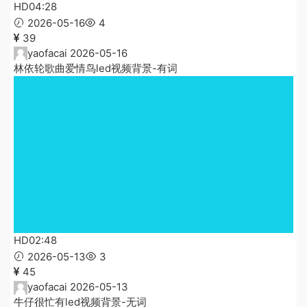
HD
04:28
2026-05-16
4
39
yaofacai
2026-05-16
林依轮歌曲爱情鸟led视频背景-有词
HD
02:48
2026-05-13
3
45
yaofacai
2026-05-13
牛仔很忙有led视频背景-无词