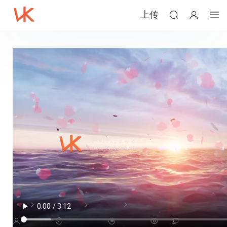
上传
好春光led视频背景-无词
视频
成品舞台背景
歌舞背景
璎珞流泉
2026-05-11
歌舞背景
3
推广