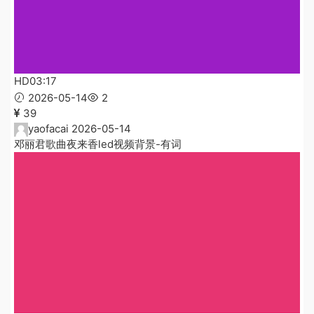
HD
03:17
2026-05-14
2
39
yaofacai
2026-05-14
邓丽君歌曲夜来香led视频背景-有词