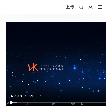
上传
爱不爱我led视频背景-无唱词
视频
成品舞台背景
歌舞背景
璎珞流泉
2026-05-26
歌舞背景
1
推广