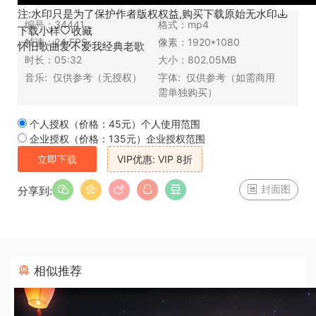
注:水印只是为了保护作者版权权益,购买下载原始无水印
编号：
34441
格式：
mp4
下载小样
收藏
帧速：
24 FPS
像素：
1920*1080
怀旧歌曲
爱不爱我
经典老歌
时长：
05:32
大小：
802.05MB
音乐:
仅供参考（无授权）
字体:
仅供参考（如需商用
需单独购买）
个人授权（价格：45元）
个人使用范围
企业授权（价格：135元）
企业授权范围
立即下载
VIP优惠: VIP 8折
封面图
分享到:
相似推荐