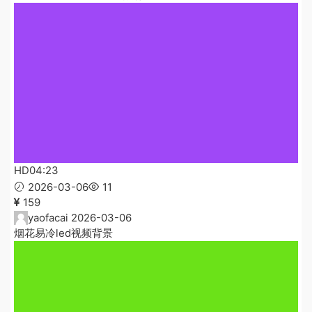
HD
04:23
2026-03-06
11
159
yaofacai
2026-03-06
烟花易冷led视频背景