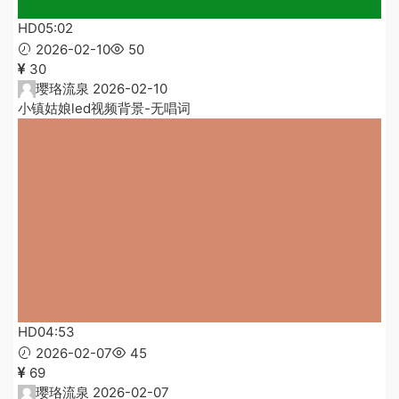
HD
05:02
2026-02-10
50
30
璎珞流泉
2026-02-10
小镇姑娘led视频背景-无唱词
HD
04:53
2026-02-07
45
69
璎珞流泉
2026-02-07