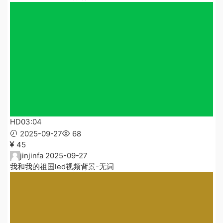
HD
03:04
2025-09-27
68
45
jinjinfa
2025-09-27
我和我的祖国led视频背景-无词