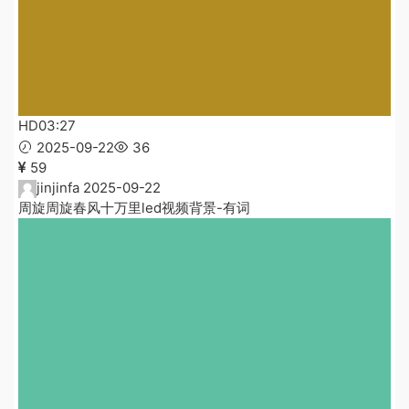
HD
03:27
2025-09-22
36
59
jinjinfa
2025-09-22
周旋周旋春风十万里led视频背景-有词