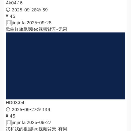
4k
04:16
2025-09-28
69
45
jinjinfa
2025-09-28
歌曲红旗飘飘led视频背景-无词
HD
03:04
2025-09-27
136
45
jinjinfa
2025-09-27
我和我的祖国led视频背景-有词