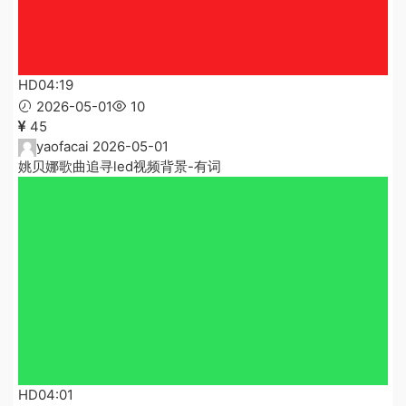
HD
04:19
2026-05-01
10
45
yaofacai
2026-05-01
姚贝娜歌曲追寻led视频背景-有词
HD
04:01