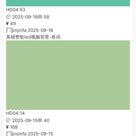
HD
04:53
2025-09-16
58
49
jinjinfa
2025-09-16
英雄赞歌led视频背景-有词
HD
04:14
2025-09-15
40
169
jinjinfa
2025-09-15