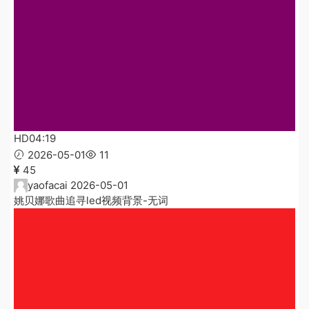
HD
04:19
2026-05-01
11
45
yaofacai
2026-05-01
姚贝娜歌曲追寻led视频背景-无词