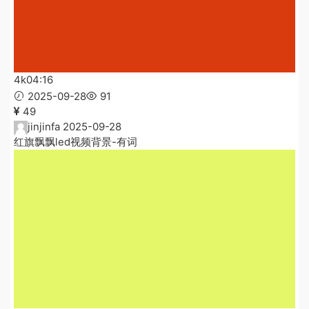
4k
04:16
2025-09-28
91
49
jinjinfa
2025-09-28
红旗飘飘led视频背景-有词