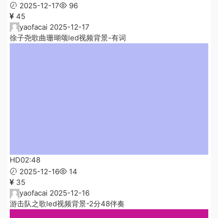
2025-12-17
96
45
yaofacai
2025-12-17
徐子尧歌曲珊瑚颂led视频背景-有词
HD
02:48
2025-12-16
14
35
yaofacai
2025-12-16
游击队之歌led视频背景-2分48伴奏