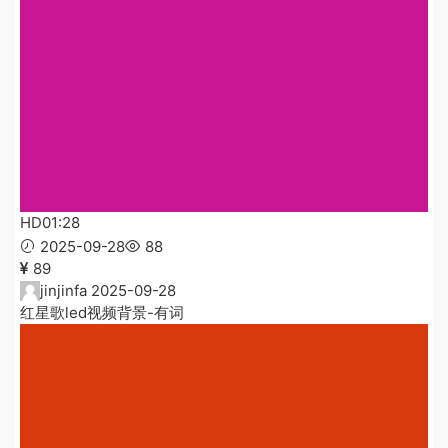
HD
01:28
2025-09-28
88
89
jinjinfa
2025-09-28
红星歌led视频背景-有词