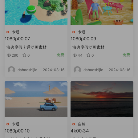
卡通
卡通
1080p
00:07
1080p
00:09
海边度假卡通动画素材
海边度假动画素材
免费
免费
290
0
44
0
2024-08-16
2024-08-16
dahaoshijie
dahaoshijie
卡通
自然
1080p
00:10
4k
00:34