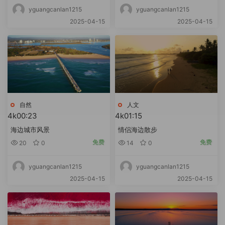
yguangcanlan1215
yguangcanlan1215
2025-04-15
2025-04-15
自然
人文
4k
00:23
4k
01:15
海边城市风景
情侣海边散步
免费
免费
20
0
14
0
yguangcanlan1215
yguangcanlan1215
2025-04-15
2025-04-15