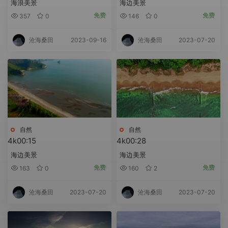
海浪美景
海边美景
免费
免费
357
0
146
0
2023-09-16
2023-07-20
沧海桑田
沧海桑田
自然
自然
4k
00:15
4k
00:28
海边美景
海边美景
免费
免费
163
0
160
2
2023-07-20
2023-07-20
沧海桑田
沧海桑田