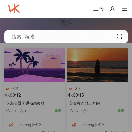
上传
海滩
卡通
人文
4k
00:12
4k
00:15
大海美景卡通动画素材
美女在沙滩上奔跑
免费
免费
30
1
24
0
livekong来悟空
livekong来悟空
2025-04-17
2025-04-15