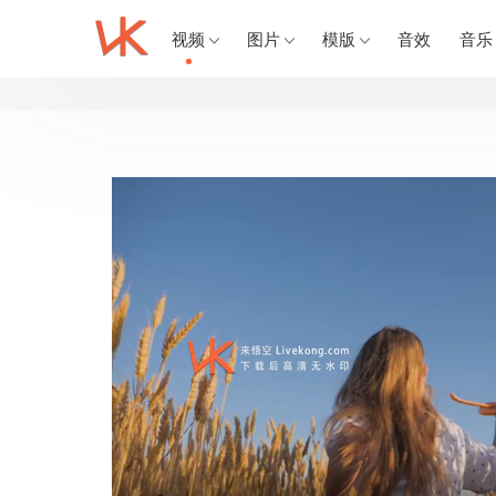
视频
图片
模版
音效
音乐