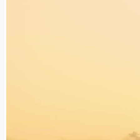
4k
00:15
2025-04-15
24
免费
livekong来悟空
2025-04-15
美女在沙滩上奔跑