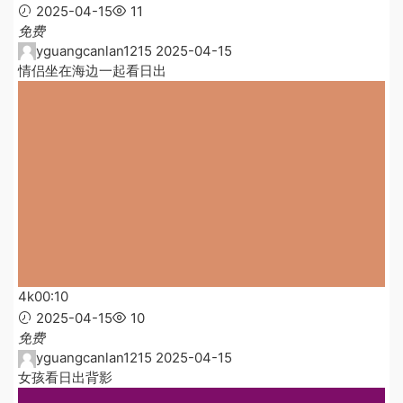
2025-04-15
11
免费
yguangcanlan1215
2025-04-15
情侣坐在海边一起看日出
4k
00:10
2025-04-15
10
免费
yguangcanlan1215
2025-04-15
女孩看日出背影