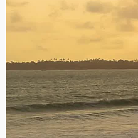
4k
00:32
2025-04-15
17
免费
yguangcanlan1215
2025-04-15
傍晚小女孩走在小桥上
4k
00:06
2025-04-15
18