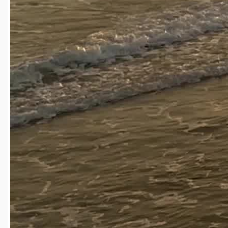
4k
00:13
2025-04-15
15
免费
yguangcanlan1215
2025-04-15
傍晚女孩站在海边张开双臂