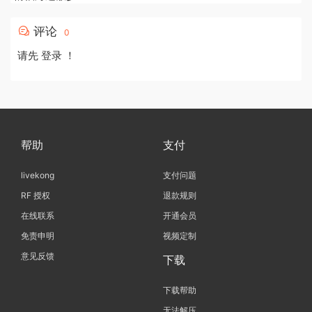
评论
0
请先
登录
！
帮助
支付
livekong
支付问题
RF 授权
退款规则
在线联系
开通会员
免责申明
视频定制
意见反馈
下载
下载帮助
无法解压