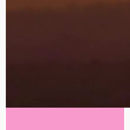
4k
00:13
2025-04-15
15
免费
yguangcanlan1215
2025-04-15
傍晚女孩站在海边张开双臂