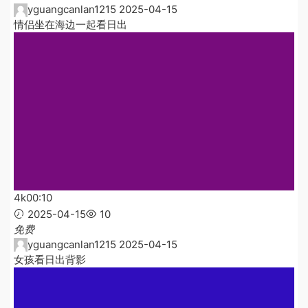
yguangcanlan1215
2025-04-15
情侣坐在海边一起看日出
4k
00:10
2025-04-15
10
免费
yguangcanlan1215
2025-04-15
女孩看日出背影