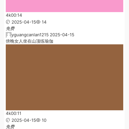
4k
00:14
2025-04-15
14
免费
yguangcanlan1215
2025-04-15
傍晚女人坐在山顶练瑜伽
4k
00:11
2025-04-15
10
免费