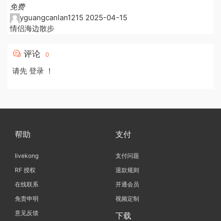
免费
yguangcanlan1215
2025-04-15
情侣海边散步
评论
0
请先
登录
！
帮助
支付
livekong
支付问题
RF 授权
退款规则
在线联系
开通会员
免责申明
视频定制
意见反馈
下载