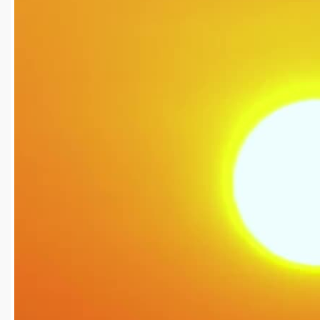
HD
00:07
2025-04-15
9
免费
livekong来悟空
2025-04-15
小女孩在草地上奔跑着玩飞机模型