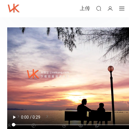
上传
父子坐在湖边看风景
视频
实拍
人文
沧海桑田
2023-06-19
人文
393
推广