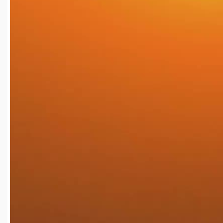
4k
00:32
2025-04-15
16
免费
yguangcanlan1215
2025-04-15
傍晚小女孩走在小桥上
4k
00:06
2025-04-15
18
免费
yguangcanlan1215
2025-04-15