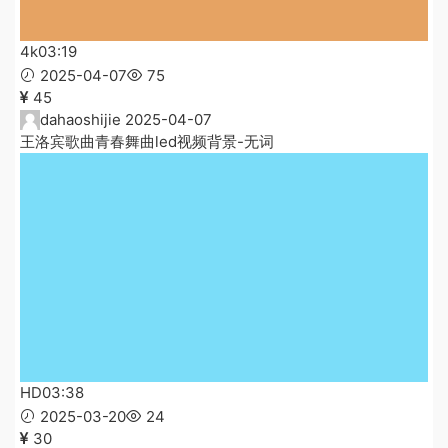
4k
03:19
2025-04-07
75
45
dahaoshijie
2025-04-07
王洛宾歌曲青春舞曲led视频背景-无词
HD
03:38
2025-03-20
24
30