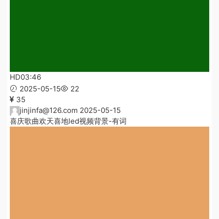
HD
03:46
2025-05-15
22
35
jinjinfa@126.com
2025-05-15
喜庆歌曲欢天喜地led视频背景-有词