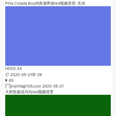
Piña Colada Boy鸡尾酒男孩led视频背景-无词
HD
03:34
2025-05-21
29
45
jinjinfa@126.com
2025-05-21
大籽歌曲花与马led视频背景