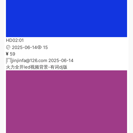
HD
02:01
2025-06-14
15
59
jinjinfa@126.com
2025-06-14
火力全开led视频背景-有词dj版