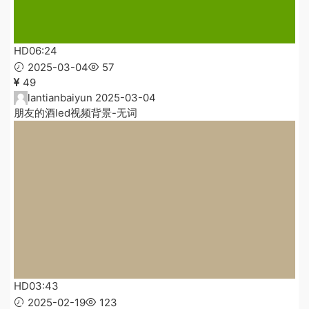
HD
06:24
2025-03-04
57
49
lantianbaiyun
2025-03-04
朋友的酒led视频背景-无词
HD
03:43
2025-02-19
123