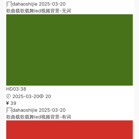
dahaoshijie
2025-03-20
歌曲载歌载舞led视频背景-无词
HD
03:38
2025-03-20
20
39
dahaoshijie
2025-03-20
歌曲载歌载舞led视频背景-有词