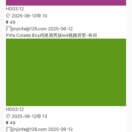
HD
03:12
2025-06-12
10
49
jinjinfa@126.com
2025-06-12
Piña Colada Boy鸡尾酒男孩led视频背景-有词
HD
03:12
2025-06-12
13
49
jinjinfa@126.com
2025-06-12