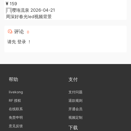
159
璎珞流泉
2026-04-21
周深好春光led视频背景
评论
0
请先
登录
！
帮助
支付
livekong
支付问题
RF 授权
退款规则
在线联系
开通会员
免责申明
视频定制
意见反馈
下载