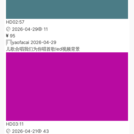
HD
02:57
2026-04-29
11
95
yaofacai
2026-04-29
儿歌合唱我们为你唱首歌led视频背景
HD
03:11
2026-04-21
43