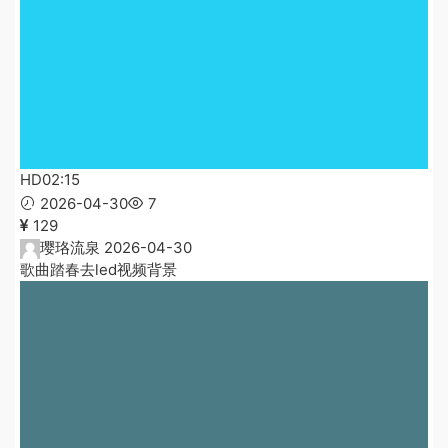
HD
02:15
2026-04-30
7
129
璎珞流泉
2026-04-30
歌曲踏春去led视频背景