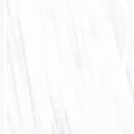
HD
02:17
2026-05-27
18
159
yaofacai
2026-05-27
少年有志led视频背景-2分16秒有词-手势舞