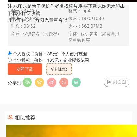
注:水印只是为了保护作者版权权益,购买下载原始无水印
编号：
34420
格式：
mp4
下载小样
收藏
帧速：
24 FPS
像素：
1920*1080
儿歌
守住这一片阳光
童声合唱
时长：
03:52
大小：
562.07MB
音乐:
仅供参考（无授权）
字体:
仅供参考（如需商用
需单独购买）
个人授权（价格：35元）
个人使用范围
企业授权（价格：105元）
企业授权范围
立即下载
VIP优惠:
封面图
分享到:
相似推荐