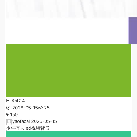
2026-05-18
9
39
jinjinfa
2026-05-18
山娃娃歌曲少年有志led视频背景-无词
HD
04:14
2026-05-15
25
159
yaofacai
2026-05-15
少年有志led视频背景