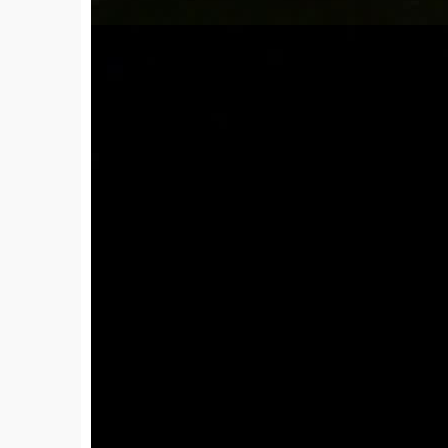
4k
00:15
2025-04-15
11
免费
yguangcanlan1215
2025-04-15
火车行驶3