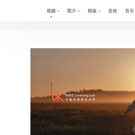
视频
图片
模版
音效
音乐