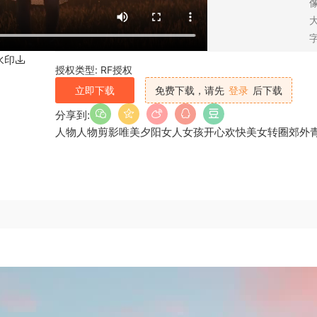
帧速：
30 FPS
时长：
00:13
音乐:
仅供参考（无授权）
字
水印
授权类型: RF授权
立即下载
免费下载，请先
登录
后下载
分享到:
人物
人物剪影
唯美
夕阳
女人
女孩
开心
欢快
美女
转圈
郊外