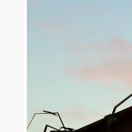
HD
00:07
2025-04-15
8