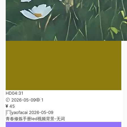
2026-05-11
4
49
yaofacai
2026-05-11
周深歌曲吉量led视频背景-无词-粒子版本
HD
04:31
2026-05-09
1
45
yaofacai
2026-05-09
青春修炼手册led视频背景-无词