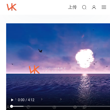
上传
汪苏泷歌曲晴led视频背景-有词
视频
成品舞台背景
歌舞背景
yaofacai
2026-05-12
歌舞背景
1
推广